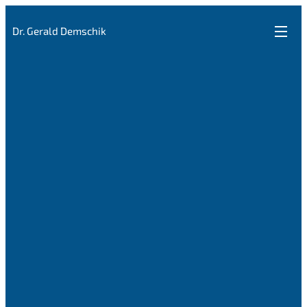
Dr. Gerald Demschik