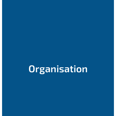
Organisation